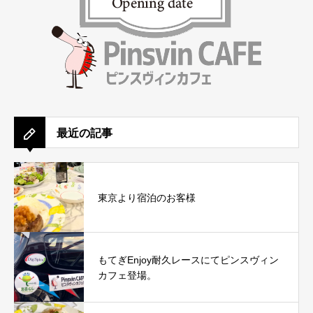
最近の記事
東京より宿泊のお客様
もてぎEnjoy耐久レースにてピンスヴィン
カフェ登場。