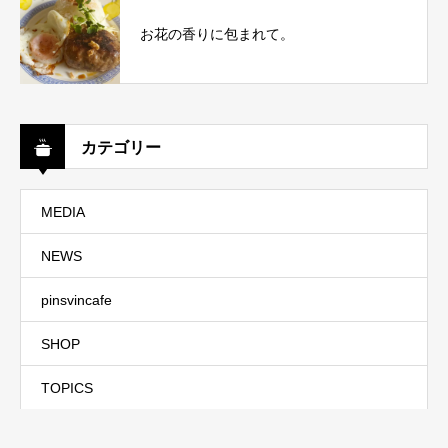
お花の香りに包まれて。
カテゴリー
MEDIA
NEWS
pinsvincafe
SHOP
TOPICS