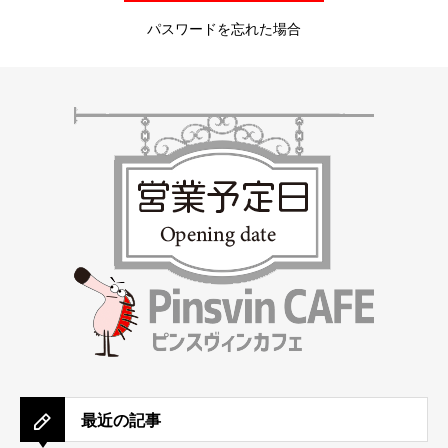
パスワードを忘れた場合
最近の記事