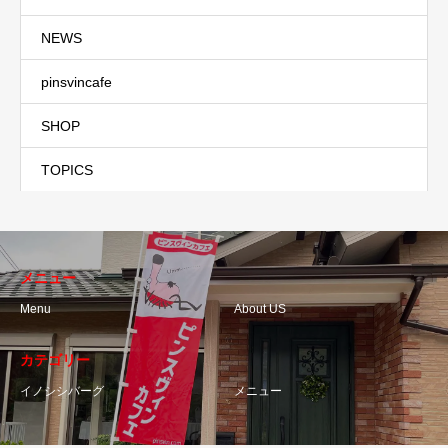
NEWS
pinsvincafe
SHOP
TOPICS
メニュー
Menu
About US
カテゴリー
イノシシバーグ
メニュー