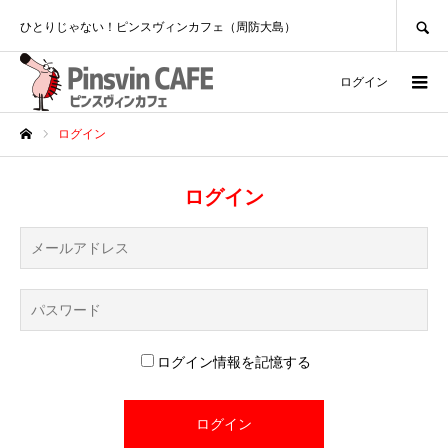
SEARCH
ひとりじゃない！ピンスヴィンカフェ（周防大島）
ログイン
ログイン
ホーム
ログイン
ログイン情報を記憶する