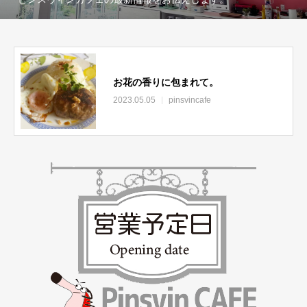
お花の香りに包まれて。
2023.05.05
pinsvincafe