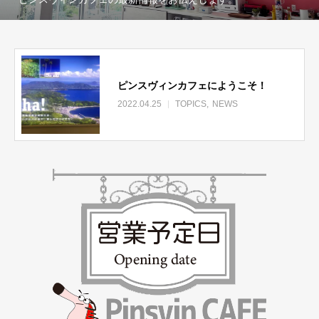
ピンスヴィンカフェにようこそ！
2022.04.25
TOPICS
NEWS