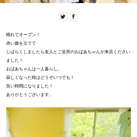
晴れてオープン！
赤い旗を立てて
しばらくしましたら友人とご近所のおばあちゃんが来店ください
ました！
おばあちゃんは一人暮らし。
寂しくなった時はどうぞいつでも！
良い時間になりました！
ありがとうございます。