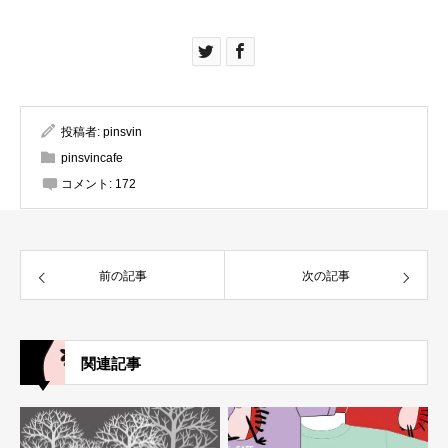
投稿者:
pinsvin
pinsvincafe
コメント:
172
前の記事
次の記事
関連記事