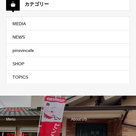
カテゴリー
MEDIA
NEWS
pinsvincafe
SHOP
TOPICS
メニュー
Menu
About US
カテゴリー